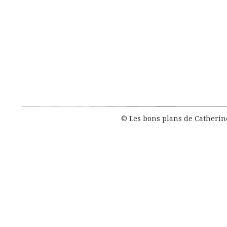
© Les bons plans de Catheri