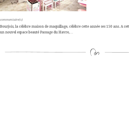
commentaire(s)
Bourjois, la célèbre maison de maquillage, célèbre cette année ses 150 ans. A ce
un nouvel espace beauté Passage du Havre,…